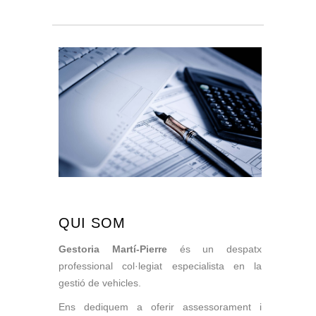
QUI SOM
Gestoria Martí-Pierre
és un despatx
professional col·legiat especialista en la
gestió de vehicles.
Ens dediquem a oferir assessorament i