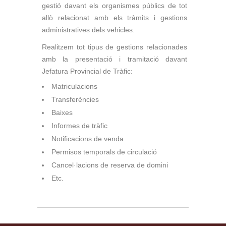
gestió davant els organismes públics de tot
allò relacionat amb els tràmits i gestions
administratives dels vehicles.
Realitzem tot tipus de gestions relacionades
amb la presentació i tramitació davant
Jefatura Provincial de Tràfic:
Matriculacions
Transferències
Baixes
Informes de tràfic
Notificacions de venda
Permisos temporals de circulació
Cancel·lacions de reserva de domini
Etc.