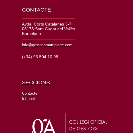
CONTACTE
Avda. Corts Catalanes 5-7
08173 Sant Cugat del Vallès
Barcelona
info@gestoriamartipierre.com
(+34) 93 504 10 98
SECCIONS
Contacte
Intranet