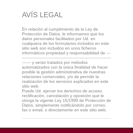
AVÍS LEGAL
En relación al cumplimiento de la Ley de
Protección de Datos, le informamos que los
datos personales facilitados por Ud. en
cualquiera de los formularios incluidos en este
sitio web son incluidos en unos ficheros
informáticos propiedad y responsabilidad de ---
------------------------------------------------------------
------ y serán tratados por métodos
automatizados con la única finalidad de hacer
posible la gestión administrativa de nuestras
relaciones comerciales, y/o de permitir la
realización de los servicios explicados en este
sitio web.
Puede Ud. ejercer los derechos de acceso,
rectificación, cancelación y oposición que le
otorga la vigente Ley 15/1999 de Protección de
Datos, simplemente notificándolo por correo,
fax o email, o directamente en este sitio web.