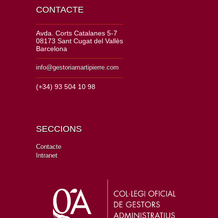
CONTACTE
Avda. Corts Catalanes 5-7
08173 Sant Cugat del Vallès
Barcelona
info@gestoriamartipierre.com
(+34) 93 504 10 98
SECCIONS
Contacte
Intranet